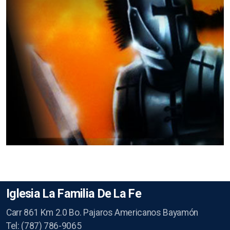
Iglesia La Familia De La Fe
Carr 861 Km 2.0 Bo. Pajaros Americanos Bayamón
Tel: (787) 786-9065