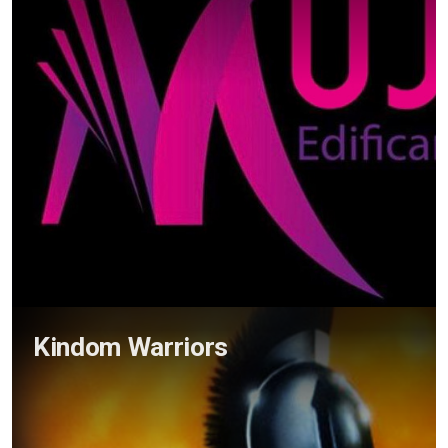
Kindom Warriors