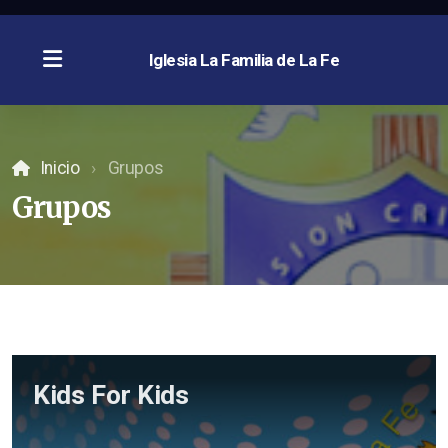
Iglesia La Familia de La Fe
Inicio
Grupos
Grupos
Kids For Kids